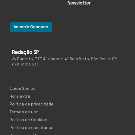
Newsletter
Anuncie Conosco
Redação SP
Av Paulista, 777 4º andar cj 41 Bela Vista, São Paulo-SP
CEP: 01311-914
Quem Somos
Hora extra
Política de privacidade
Termos de uso
Política de Cookies
Política de compliance