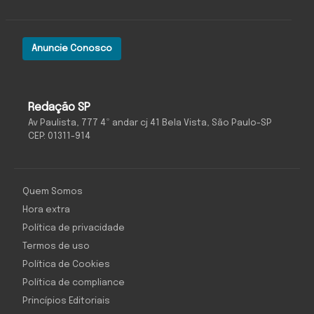
Anuncie Conosco
Redação SP
Av Paulista, 777 4º andar cj 41 Bela Vista, São Paulo-SP
CEP: 01311-914
Quem Somos
Hora extra
Política de privacidade
Termos de uso
Política de Cookies
Política de compliance
Princípios Editoriais