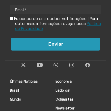
Eu concordo em receber notificações | Para
obter mais informações reveja nossa
Política
de Privacidade
.
Enviar
Últimas Notícias
Economia
Brasil
Lado oa!
Mundo
Colunistas
Newsletter