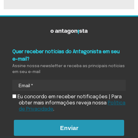
Quer receber notícias do Antagonista em seu
e-mail?
Assine nossa newsletter e receba as principais notícias
em seu e-mail
Eu concordo em receber notificações | Para
obter mais informações reveja nossa
Política
de Privacidade
.
Enviar