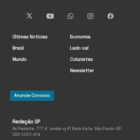
Últimas Notícias
Economia
Brasil
Lado oa!
Mundo
Colunistas
Newsletter
Anuncie Conosco
Redação SP
Av Paulista, 777 4º andar cj 41 Bela Vista, São Paulo-SP
CEP: 01311-914