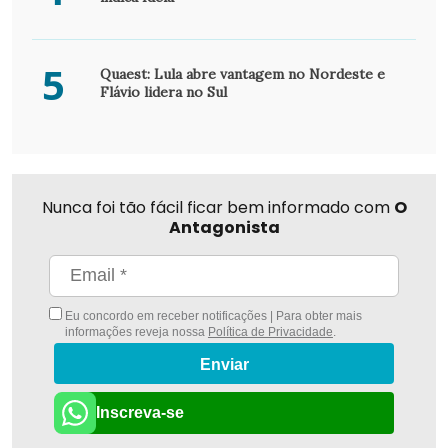
5
Quaest: Lula abre vantagem no Nordeste e
Flávio lidera no Sul
Nunca foi tão fácil ficar bem informado com
O
Antagonista
Eu concordo em receber notificações | Para obter mais
informações reveja nossa
Política de Privacidade
.
Enviar
Inscreva-se