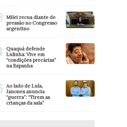
Milei recua diante de
pressão no Congresso
argentino
Quaquá defende
Lulinha: Vive em
“condições precárias”
na Espanha
Ao lado de Lula,
Janones anuncia
“guerra”: “Tirem as
crianças da sala”