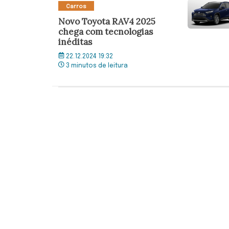
Carros
Novo Toyota RAV4 2025
chega com tecnologias
inéditas
22.12.2024 19:32
3 minutos de leitura