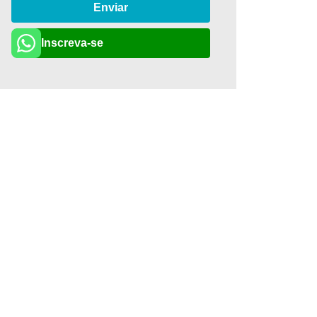
Enviar
Inscreva-se