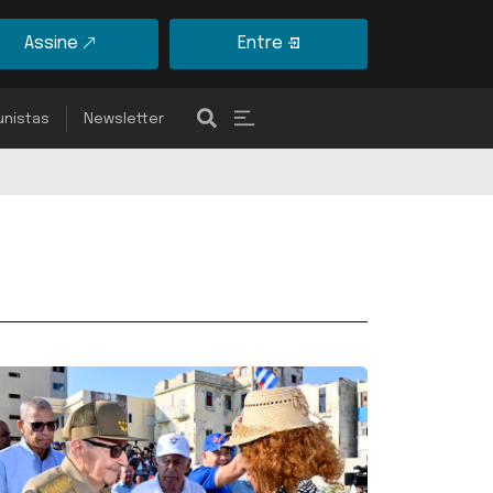
Assine
Entre
unistas
Newsletter