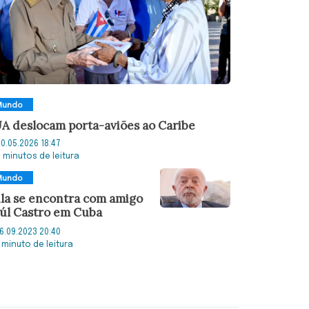
Mundo
A deslocam porta-aviões ao Caribe
0.05.2026 18:47
2 minutos de leitura
Mundo
la se encontra com amigo
úl Castro em Cuba
6.09.2023 20:40
 minuto de leitura