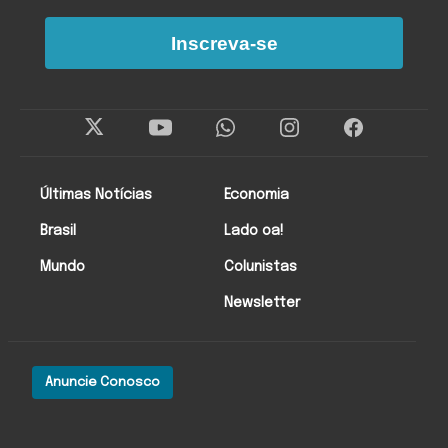
Inscreva-se
Últimas Notícias
Economia
Brasil
Lado oa!
Mundo
Colunistas
Newsletter
Anuncie Conosco