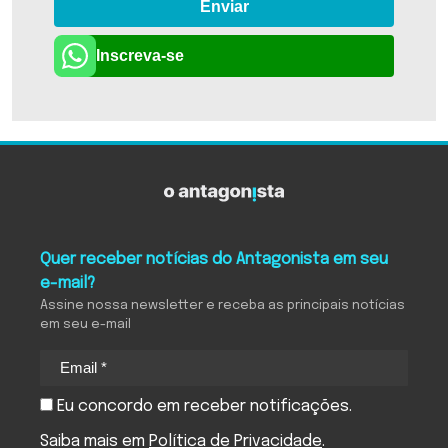
Enviar
Inscreva-se
Quer receber notícias do Antagonista em seu
e-mail?
Assine nossa newsletter e receba as principais notícias
em seu e-mail
Eu concordo em receber notificações.
Saiba mais em
Política de Privacidade
.