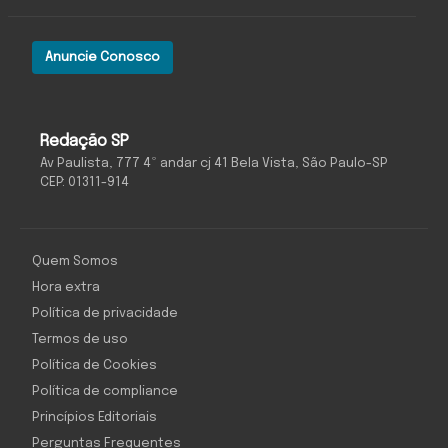
Anuncie Conosco
Redação SP
Av Paulista, 777 4º andar cj 41 Bela Vista, São Paulo-SP
CEP: 01311-914
Quem Somos
Hora extra
Política de privacidade
Termos de uso
Política de Cookies
Política de compliance
Princípios Editoriais
Perguntas Frequentes