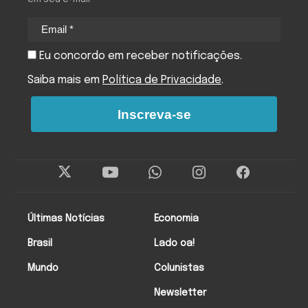
Eu concordo em receber notificações.
Saiba mais em
Política de Privacidade
.
Inscreva-se
Últimas Notícias
Economia
Brasil
Lado oa!
Mundo
Colunistas
Newsletter