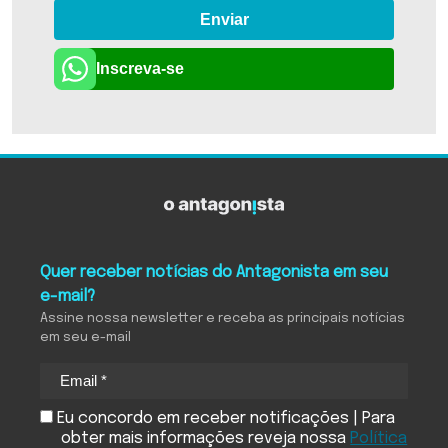
Enviar
Inscreva-se
Quer receber notícias do Antagonista em seu
e-mail?
Assine nossa newsletter e receba as principais notícias
em seu e-mail
Eu concordo em receber notificações | Para
obter mais informações reveja nossa
Política