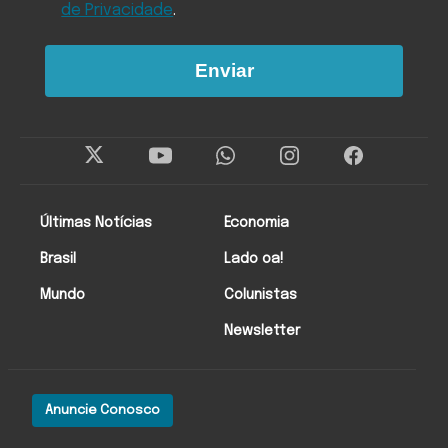
de Privacidade
.
Enviar
Últimas Notícias
Economia
Brasil
Lado oa!
Mundo
Colunistas
Newsletter
Anuncie Conosco