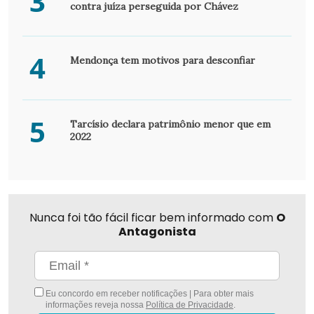
3
contra juíza perseguida por Chávez
4
Mendonça tem motivos para desconfiar
5
Tarcísio declara patrimônio menor que em
2022
Nunca foi tão fácil ficar bem informado com
O
Antagonista
Eu concordo em receber notificações | Para obter mais
informações reveja nossa
Política de Privacidade
.