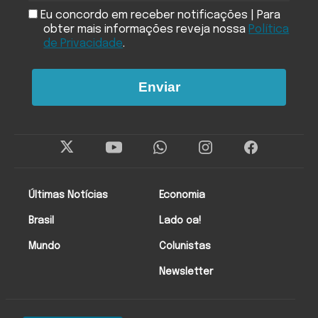
Eu concordo em receber notificações | Para
obter mais informações reveja nossa
Política
de Privacidade
.
Enviar
Últimas Notícias
Economia
Brasil
Lado oa!
Mundo
Colunistas
Newsletter