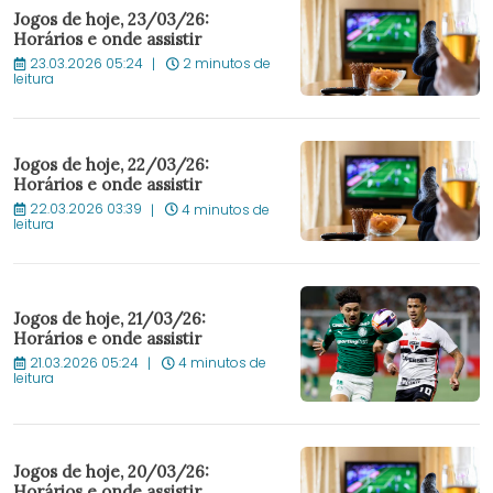
Jogos de hoje, 23/03/26:
Horários e onde assistir
23.03.2026 05:24
2 minutos de
leitura
Jogos de hoje, 22/03/26:
Horários e onde assistir
22.03.2026 03:39
4 minutos de
leitura
Jogos de hoje, 21/03/26:
Horários e onde assistir
21.03.2026 05:24
4 minutos de
leitura
Jogos de hoje, 20/03/26:
Horários e onde assistir