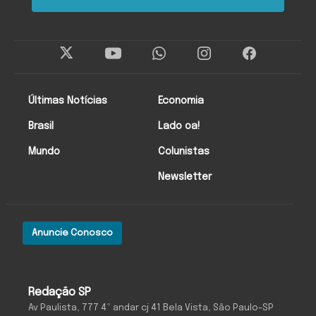
Últimas Notícias
Economia
Brasil
Lado oa!
Mundo
Colunistas
Newsletter
Anuncie Conosco
Redação SP
Av Paulista, 777 4º andar cj 41 Bela Vista, São Paulo-SP