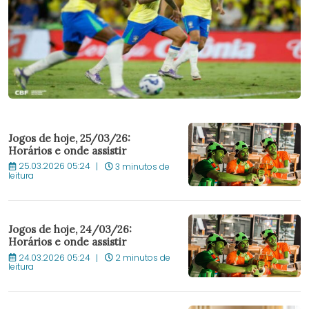
Jogos de hoje, 25/03/26:
Horários e onde assistir
25.03.2026 05:24
3 minutos de
leitura
Jogos de hoje, 24/03/26:
Horários e onde assistir
24.03.2026 05:24
2 minutos de
leitura