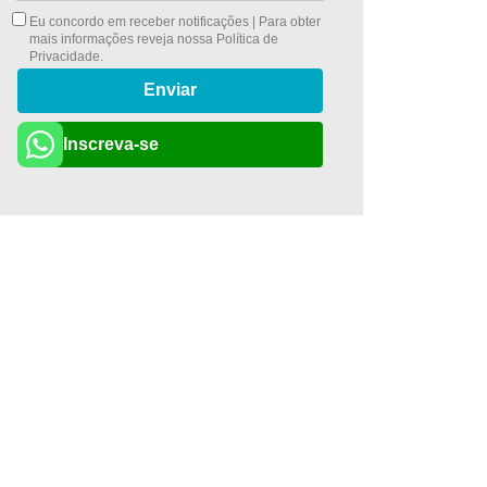
Eu concordo em receber notificações | Para obter
mais informações reveja nossa
Política de
Privacidade
.
Enviar
Inscreva-se