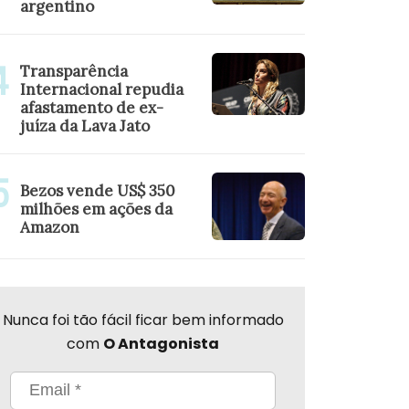
argentino
Transparência
Internacional repudia
afastamento de ex-
juíza da Lava Jato
Bezos vende US$ 350
milhões em ações da
Amazon
Nunca foi tão fácil ficar bem informado
com
O Antagonista