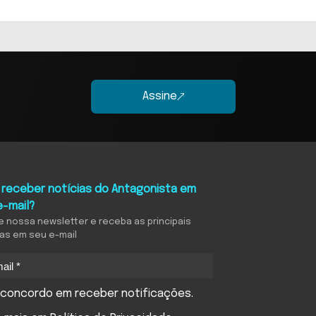
Assine
 receber notícias do Antagonista em
e-mail?
e nossa newsletter e receba as principais
ias em seu e-mail
concordo em receber notificações.