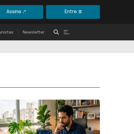
Assine
Entre
unistas
Newsletter