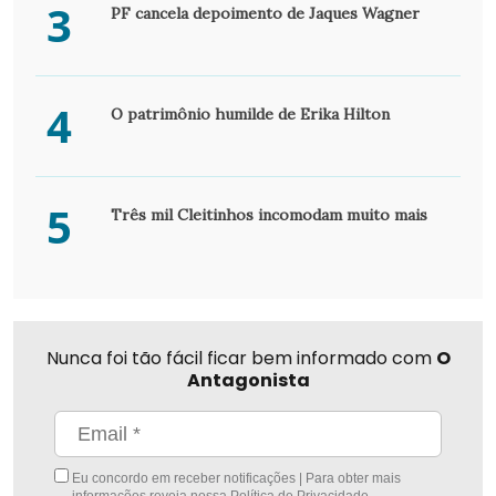
3
PF cancela depoimento de Jaques Wagner
4
O patrimônio humilde de Erika Hilton
5
Três mil Cleitinhos incomodam muito mais
Nunca foi tão fácil ficar bem informado com
O
Antagonista
Eu concordo em receber notificações | Para obter mais