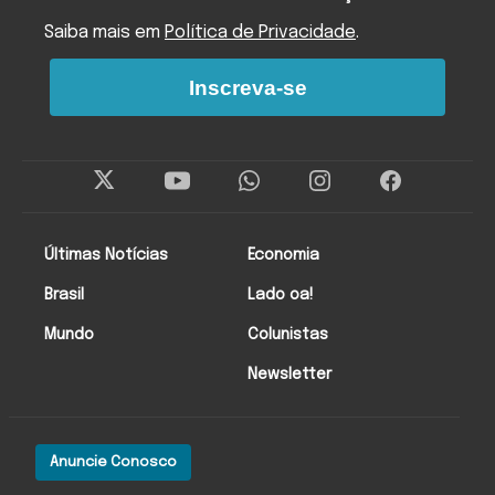
Saiba mais em
Política de Privacidade
.
Inscreva-se
Últimas Notícias
Economia
Brasil
Lado oa!
Mundo
Colunistas
Newsletter
Anuncie Conosco