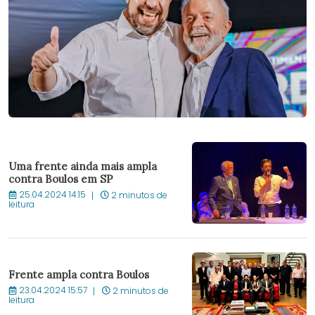
Uma frente ainda mais ampla
contra Boulos em SP
25.04.2024 14:15
2 minutos de
leitura
Frente ampla contra Boulos
23.04.2024 15:57
2 minutos de
leitura