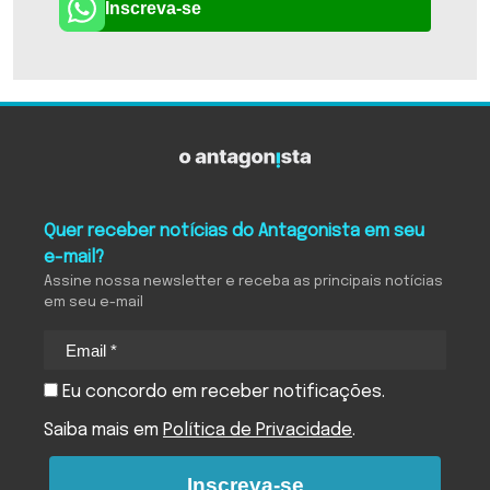
Inscreva-se
Quer receber notícias do Antagonista em seu
e-mail?
Assine nossa newsletter e receba as principais notícias
em seu e-mail
Eu concordo em receber notificações.
Saiba mais em
Política de Privacidade
.
Inscreva-se