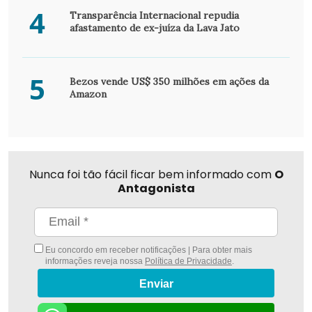
4
Transparência Internacional repudia
afastamento de ex-juíza da Lava Jato
5
Bezos vende US$ 350 milhões em ações da
Amazon
Nunca foi tão fácil ficar bem informado com
O
Antagonista
Eu concordo em receber notificações | Para obter mais
informações reveja nossa
Política de Privacidade
.
Enviar