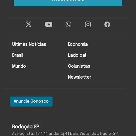
Últimas Notícias
Economia
Brasil
Lado oa!
Mundo
Colunistas
Newsletter
Anuncie Conosco
Redação SP
Av Paulista, 777 4º andar cj 41 Bela Vista, São Paulo-SP