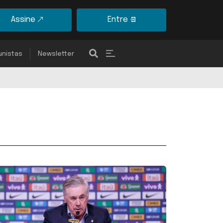
Assine
Entre
unistas
Newsletter