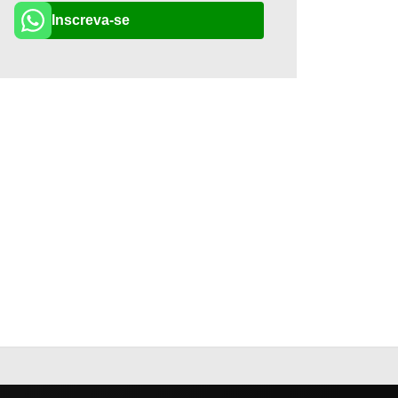
Inscreva-se