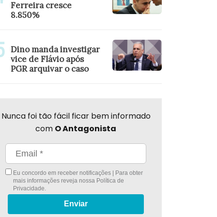
Ferreira cresce
8.850%
Dino manda investigar
vice de Flávio após
PGR arquivar o caso
Nunca foi tão fácil ficar bem informado
com
O Antagonista
Eu concordo em receber notificações | Para obter
mais informações reveja nossa
Política de
Privacidade
.
Enviar