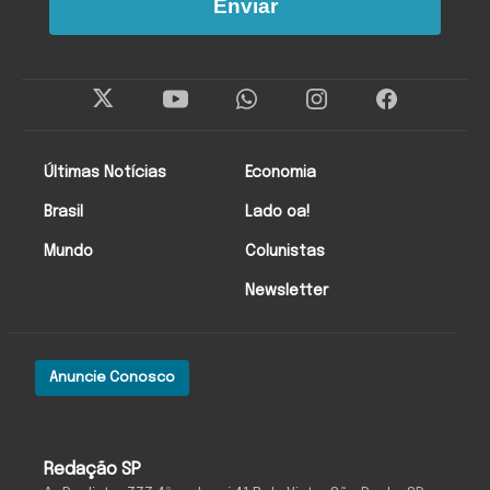
Enviar
Últimas Notícias
Economia
Brasil
Lado oa!
Mundo
Colunistas
Newsletter
Anuncie Conosco
Redação SP