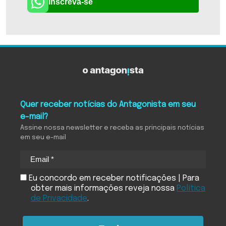
Inscreva-se
Quer receber notícias do Antagonista em seu
e-mail?
Assine nossa newsletter e receba as principais notícias
em seu e-mail
Eu concordo em receber notificações | Para
obter mais informações reveja nossa
Política
de Privacidade
.