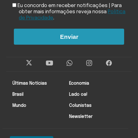
Eu concordo em receber notificações | Para
obter mais informações reveja nossa
Política
de Privacidade
.
Enviar
Últimas Notícias
Economia
Brasil
Lado oa!
Mundo
Colunistas
Newsletter