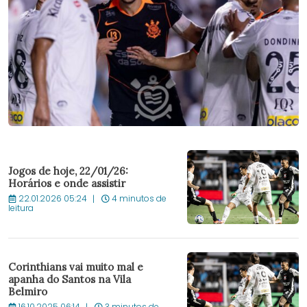
Jogos de hoje, 22/01/26:
Horários e onde assistir
22.01.2026 05:24
4 minutos de
leitura
Corinthians vai muito mal e
apanha do Santos na Vila
Belmiro