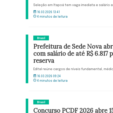
Seleção em Itapoá tem vaga imediata e salário a
16.03.2026 13:41
4 minutos de leitura
Brasil
Prefeitura de Sede Nova abr
com salário de até R$ 6.817 
reserva
Edital reúne cargos de níveis fundamental, médi
16.03.2026 09:24
4 minutos de leitura
Brasil
Concurso PCDF 2026 abre 1