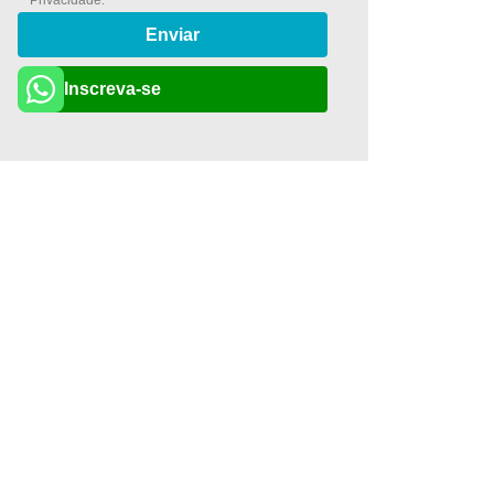
Privacidade
.
Enviar
Inscreva-se