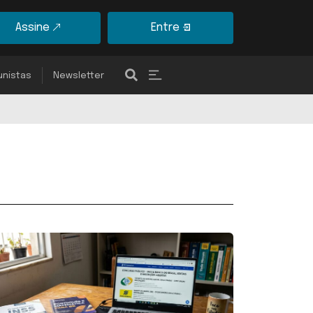
Assine
Entre
unistas
Newsletter