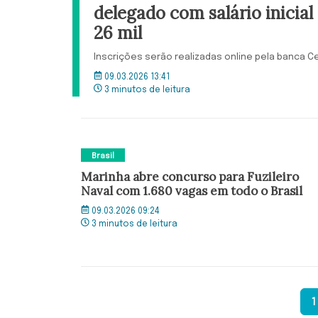
delegado com salário inicial
26 mil
Inscrições serão realizadas online pela banca 
09.03.2026 13:41
3 minutos de leitura
Brasil
Marinha abre concurso para Fuzileiro
Naval com 1.680 vagas em todo o Brasil
09.03.2026 09:24
3 minutos de leitura
1