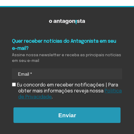
Quer receber notícias do Antagonista em seu
e-mail?
Assine nossa newsletter e receba as principais notícias
em seu e-mail
Eu concordo em receber notificações | Para
obter mais informações reveja nossa
Política
de Privacidade
.
Enviar