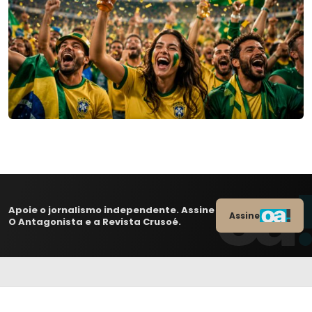
Apoie o jornalismo independente. Assine
Assine
O Antagonista e a Revista Crusoé.