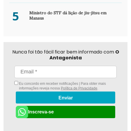
5
Ministro do STF dá lição de jiu-jítsu em
Manaus
Nunca foi tão fácil ficar bem informado com
O
Antagonista
Eu concordo em receber notificações | Para obter mais
informações reveja nossa
Política de Privacidade
.
Enviar
Inscreva-se