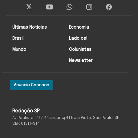
Últimas Notícias
Economia
Brasil
Lado oa!
Mundo
Colunistas
Newsletter
Anuncie Conosco
Redação SP
Av Paulista, 777 4º andar cj 41 Bela Vista, São Paulo-SP
CEP: 01311-914