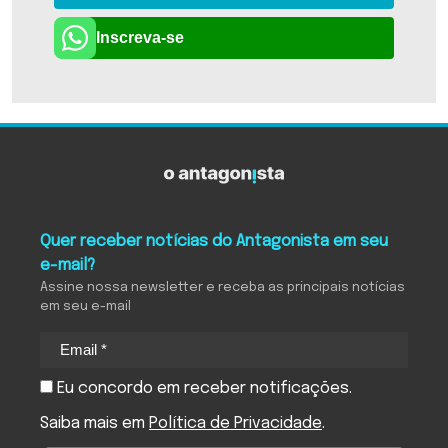
Inscreva-se
Quer receber notícias do Antagonista em seu
e-mail?
Assine nossa newsletter e receba as principais notícias
em seu e-mail
Eu concordo em receber notificações.
Saiba mais em
Política de Privacidade
.