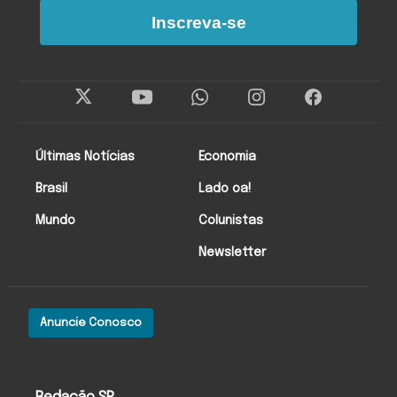
Inscreva-se
Últimas Notícias
Economia
Brasil
Lado oa!
Mundo
Colunistas
Newsletter
Anuncie Conosco