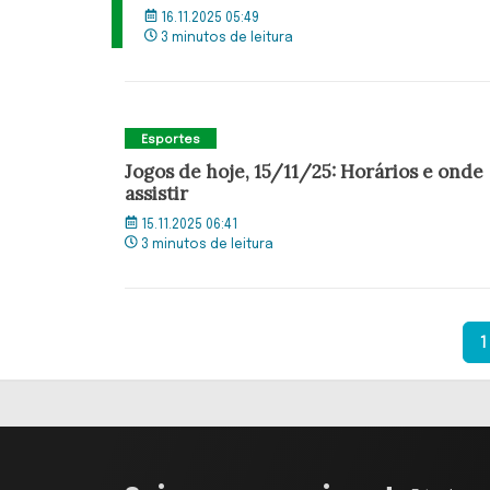
16.11.2025 05:49
3 minutos de leitura
Esportes
Jogos de hoje, 15/11/25: Horários e onde
assistir
15.11.2025 06:41
3 minutos de leitura
1