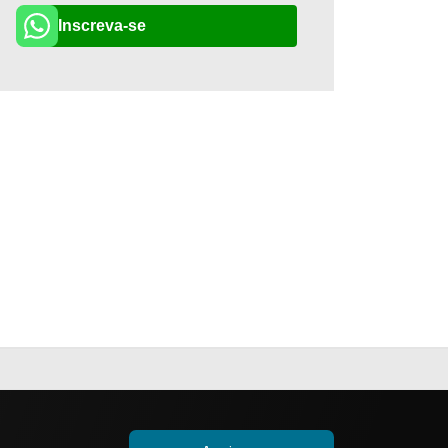
Inscreva-se