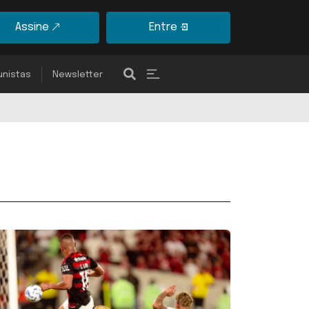
Assine
Entre
unistas
Newsletter