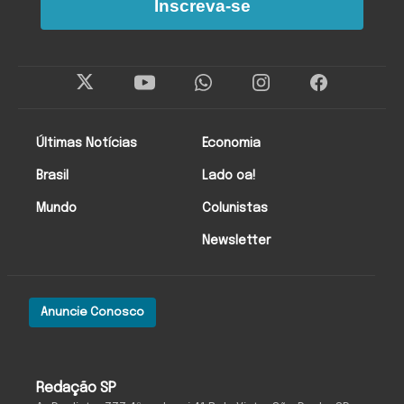
Inscreva-se
Últimas Notícias
Economia
Brasil
Lado oa!
Mundo
Colunistas
Newsletter
Anuncie Conosco
Redação SP