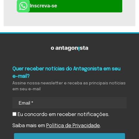
Inscreva-se
Quer receber notícias do Antagonista em seu
e-mail?
Assine nossa newsletter e receba as principais notícias
em seu e-mail
Eu concordo em receber notificações.
Saiba mais em
Política de Privacidade
.