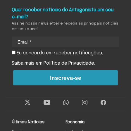
Quer receber notícias do Antagonista em seu
e-mail?
Assine nossa newsletter e receba as principais notícias
em seu e-mail
Eu concordo em receber notificações.
Saiba mais em
Política de Privacidade
.
Inscreva-se
Últimas Notícias
Economia