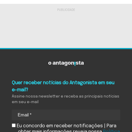
Quer receber notícias do Antagonista em seu
e-mail?
Assine nossa newsletter e receba as principais notícias
em seu e-mail
Eu concordo em receber notificações | Para
obter mais informações reveja nossa
Política