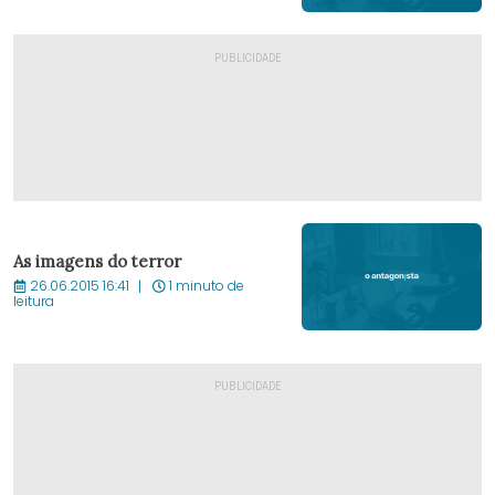
As imagens do terror
26.06.2015 16:41
1 minuto de
leitura