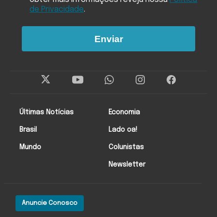
de Privacidade
.
Enviar
Últimas Notícias
Economia
Brasil
Lado oa!
Mundo
Colunistas
Newsletter
Anuncie Conosco