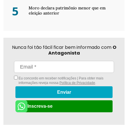
5
Moro declara patrimônio menor que em
eleição anterior
Nunca foi tão fácil ficar bem informado com
O
Antagonista
Eu concordo em receber notificações | Para obter mais
informações reveja nossa
Política de Privacidade
.
Enviar
Inscreva-se