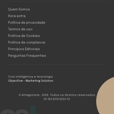
Quem Somos
Hora extra
Política de privacidade
Termos de uso
Política de Cookies
Política de compliance
Princípios Editoriais
Perguntas Frequentes
Com inteligência e tecnologia:
Object1ve - Marketing Solution
O Antagonista , 2026, Todos os direitos reservados,
25.163.879/0001-13.