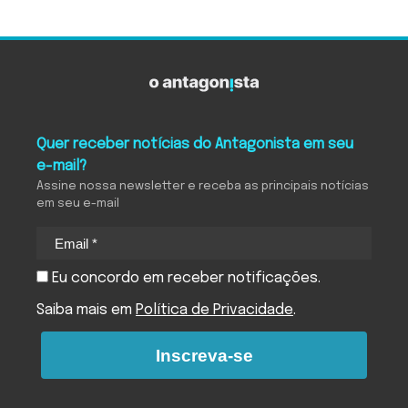
Quer receber notícias do Antagonista em seu
e-mail?
Assine nossa newsletter e receba as principais notícias
em seu e-mail
Eu concordo em receber notificações.
Saiba mais em
Política de Privacidade
.
Inscreva-se