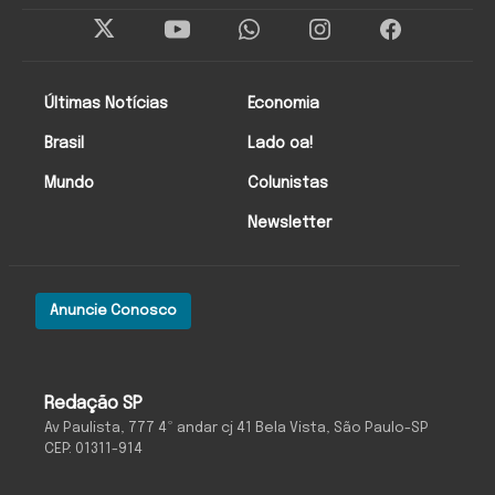
Últimas Notícias
Economia
Brasil
Lado oa!
Mundo
Colunistas
Newsletter
Anuncie Conosco
Redação SP
Av Paulista, 777 4º andar cj 41 Bela Vista, São Paulo-SP
CEP: 01311-914