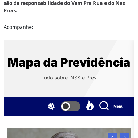
são de responsabilidade do Vem Pra Rua e do Nas
Ruas.
Acompanhe: