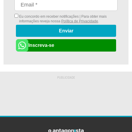
Eu concordo em receber notificações | Para obter mais
informações reveja nossa
Política de Privacidade
.
Enviar
Inscreva-se