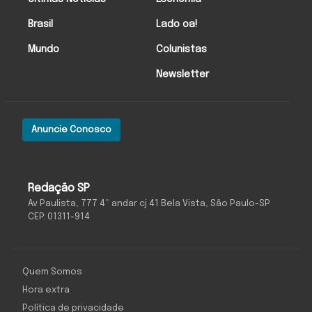
Brasil
Lado oa!
Mundo
Colunistas
Newsletter
Anuncie Conosco
Redação SP
Av Paulista, 777 4º andar cj 41 Bela Vista, São Paulo-SP
CEP: 01311-914
Quem Somos
Hora extra
Política de privacidade