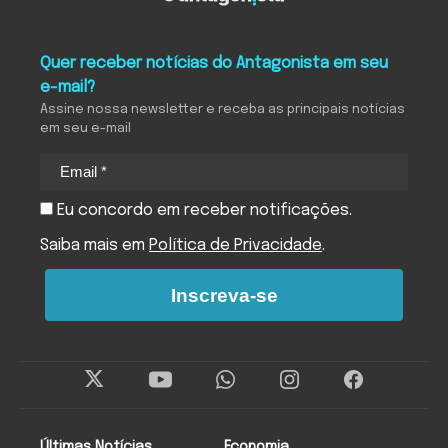
Quer receber notícias do Antagonista em seu
e-mail?
Assine nossa newsletter e receba as principais notícias
em seu e-mail
Eu concordo em receber notificações.
Saiba mais em
Política de Privacidade
.
Inscreva-se
Últimas Notícias
Economia