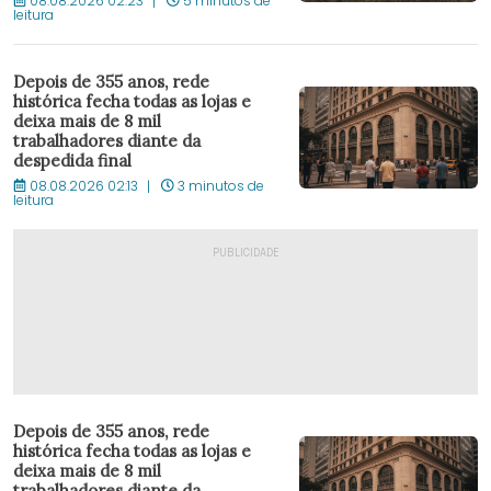
08.08.2026 02:23
5 minutos de
leitura
Depois de 355 anos, rede
histórica fecha todas as lojas e
deixa mais de 8 mil
trabalhadores diante da
despedida final
08.08.2026 02:13
3 minutos de
leitura
Depois de 355 anos, rede
histórica fecha todas as lojas e
deixa mais de 8 mil
trabalhadores diante da