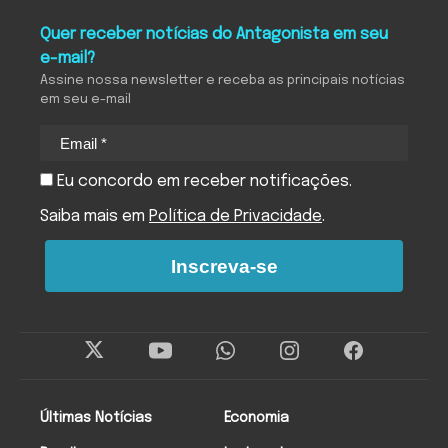
Quer receber notícias do Antagonista em seu
e-mail?
Assine nossa newsletter e receba as principais notícias
em seu e-mail
Eu concordo em receber notificações.
Saiba mais em
Política de Privacidade
.
Inscreva-se
Últimas Notícias
Economia