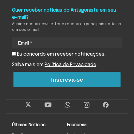
Quer receber notícias do Antagonista em seu
e-mail?
Assine nossa newsletter e receba as principais notícias
em seu e-mail
Eu concordo em receber notificações.
Saiba mais em
Política de Privacidade
.
Inscreva-se
Últimas Notícias
Economia