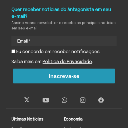
Quer receber notícias do Antagonista em seu
e-mail?
Assine nossa newsletter e receba as principais notícias
em seu e-mail
Eu concordo em receber notificações.
Saiba mais em
Política de Privacidade
.
Inscreva-se
Últimas Notícias
Economia