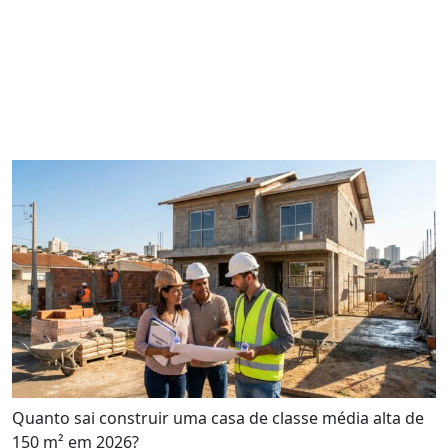
Quanto sai construir uma casa de classe média alta de
150 m² em 2026?