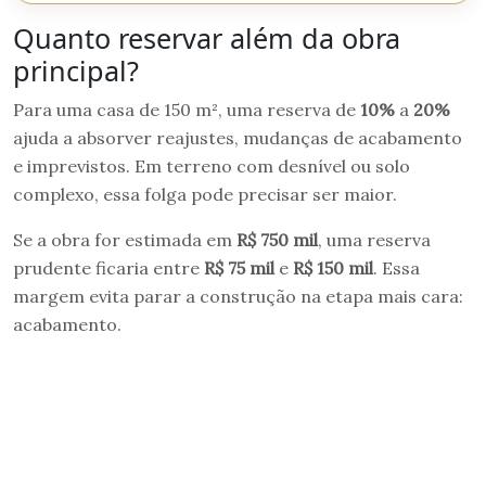
Quanto reservar além da obra
principal?
Para uma casa de 150 m², uma reserva de
10%
a
20%
ajuda a absorver reajustes, mudanças de acabamento
e imprevistos. Em terreno com desnível ou solo
complexo, essa folga pode precisar ser maior.
Se a obra for estimada em
R$ 750 mil
, uma reserva
prudente ficaria entre
R$ 75 mil
e
R$ 150 mil
. Essa
margem evita parar a construção na etapa mais cara:
acabamento.