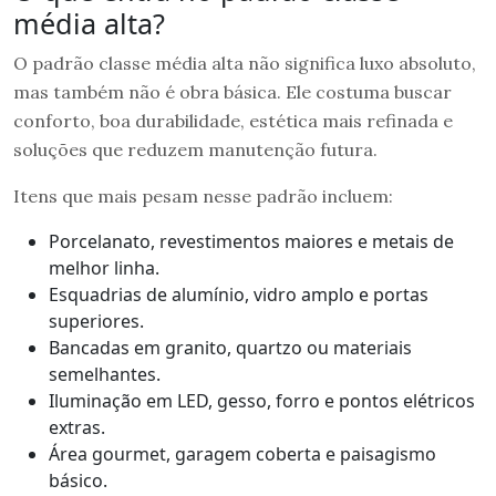
média alta?
O padrão classe média alta não significa luxo absoluto,
mas também não é obra básica. Ele costuma buscar
conforto, boa durabilidade, estética mais refinada e
soluções que reduzem manutenção futura.
Itens que mais pesam nesse padrão incluem:
Porcelanato, revestimentos maiores e metais de
melhor linha.
Esquadrias de alumínio, vidro amplo e portas
superiores.
Bancadas em granito, quartzo ou materiais
semelhantes.
Iluminação em LED, gesso, forro e pontos elétricos
extras.
Área gourmet, garagem coberta e paisagismo
básico.