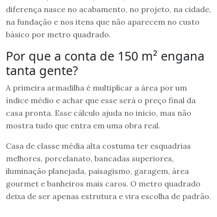
diferença nasce no acabamento, no projeto, na cidade,
na fundação e nos itens que não aparecem no custo
básico por metro quadrado.
Por que a conta de 150 m² engana
tanta gente?
A primeira armadilha é multiplicar a área por um
índice médio e achar que esse será o preço final da
casa pronta. Esse cálculo ajuda no início, mas não
mostra tudo que entra em uma obra real.
Casa de classe média alta costuma ter esquadrias
melhores, porcelanato, bancadas superiores,
iluminação planejada, paisagismo, garagem, área
gourmet e banheiros mais caros. O metro quadrado
deixa de ser apenas estrutura e vira escolha de padrão.