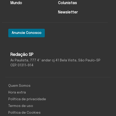
Mundo
Colunistas
Newsletter
Anuncie Conosco
Redação SP
Av Paulista, 777 4º andar cj 41 Bela Vista, São Paulo-SP
CEP: 01311-914
Quem Somos
Hora extra
Política de privacidade
Termos de uso
Política de Cookies