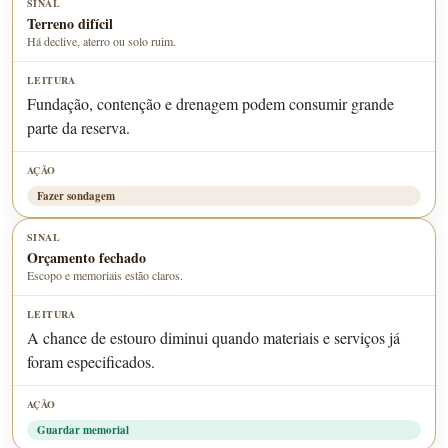
Terreno difícil
Há declive, aterro ou solo ruim.
Fundação, contenção e drenagem podem consumir grande
parte da reserva.
Fazer sondagem
Orçamento fechado
Escopo e memoriais estão claros.
A chance de estouro diminui quando materiais e serviços já
foram especificados.
Guardar memorial