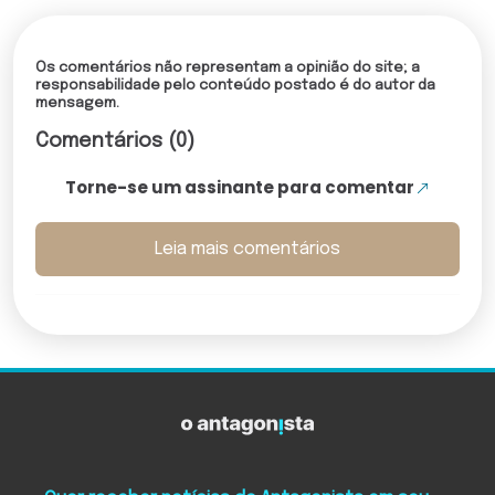
Os comentários não representam a opinião do site; a
responsabilidade pelo conteúdo postado é do autor da
mensagem.
Comentários (0)
Torne-se um assinante para comentar
Leia mais comentários