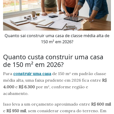
Quanto sai construir uma casa de classe média alta de
150 m² em 2026?
Quanto custa construir uma casa
de 150 m² em 2026?
Para
construir uma casa
de 150 m² em padrão classe
média alta, uma faixa prudente em 2026 fica entre
R$
4.000
e
R$ 6.300
por m², conforme região e
acabamento.
Isso leva a um orçamento aproximado entre
R$ 600 mil
e
R$ 950 mil
, sem considerar compra do terreno. Em