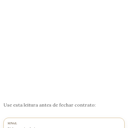
Use esta leitura antes de fechar contrato: