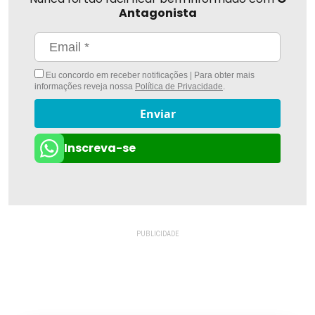
Antagonista
Eu concordo em receber notificações | Para obter mais
informações reveja nossa
Política de Privacidade
.
Enviar
Inscreva-se