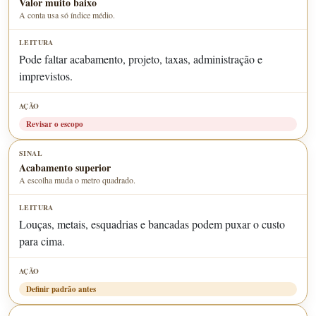
Valor muito baixo
A conta usa só índice médio.
Pode faltar acabamento, projeto, taxas, administração e
imprevistos.
Revisar o escopo
Acabamento superior
A escolha muda o metro quadrado.
Louças, metais, esquadrias e bancadas podem puxar o custo
para cima.
Definir padrão antes