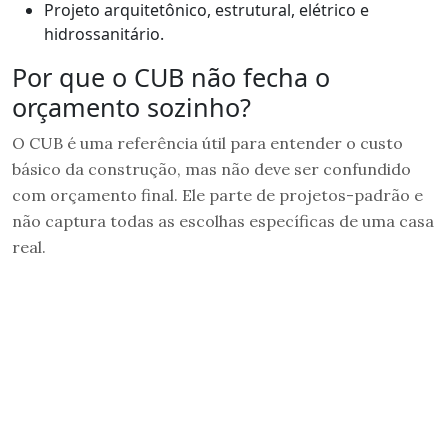
Projeto arquitetônico, estrutural, elétrico e
hidrossanitário.
Por que o CUB não fecha o
orçamento sozinho?
O CUB é uma referência útil para entender o custo
básico da construção, mas não deve ser confundido
com orçamento final. Ele parte de projetos-padrão e
não captura todas as escolhas específicas de uma casa
real.