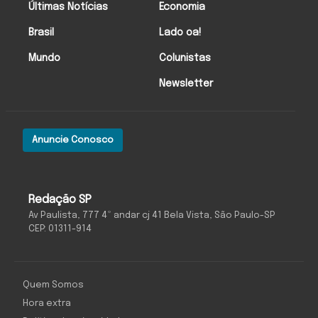
Últimas Notícias
Economia
Brasil
Lado oa!
Mundo
Colunistas
Newsletter
Anuncie Conosco
Redação SP
Av Paulista, 777 4º andar cj 41 Bela Vista, São Paulo-SP
CEP: 01311-914
Quem Somos
Hora extra