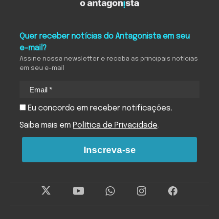
Quer receber notícias do Antagonista em seu
e-mail?
Assine nossa newsletter e receba as principais notícias
em seu e-mail
Eu concordo em receber notificações.
Saiba mais em
Política de Privacidade
.
Inscreva-se