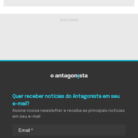
Quer receber notícias do Antagonista em seu
e-mail?
Assine nossa newsletter e receba as principais notícias
em seu e-mail