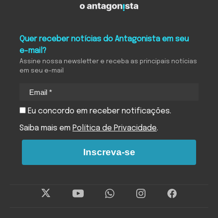
Quer receber notícias do Antagonista em seu
e-mail?
Assine nossa newsletter e receba as principais notícias
em seu e-mail
Eu concordo em receber notificações.
Saiba mais em
Política de Privacidade
.
Inscreva-se