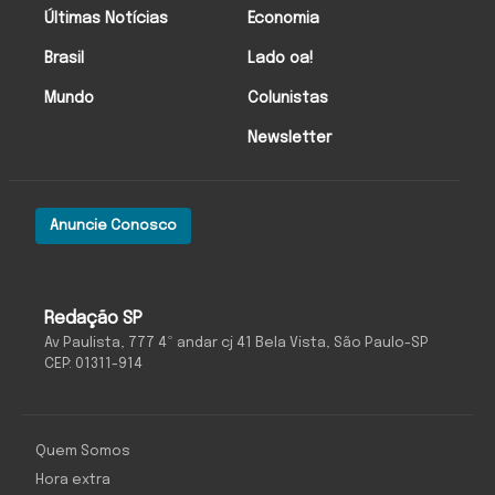
Últimas Notícias
Economia
Brasil
Lado oa!
Mundo
Colunistas
Newsletter
Anuncie Conosco
Redação SP
Av Paulista, 777 4º andar cj 41 Bela Vista, São Paulo-SP
CEP: 01311-914
Quem Somos
Hora extra