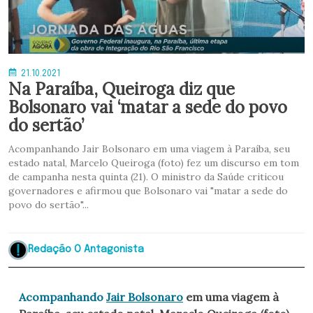
21.10.2021
Na Paraíba, Queiroga diz que
Bolsonaro vai ‘matar a sede do povo
do sertão’
Acompanhando Jair Bolsonaro em uma viagem à Paraíba, seu
estado natal, Marcelo Queiroga (foto) fez um discurso em tom
de campanha nesta quinta (21). O ministro da Saúde criticou
governadores e afirmou que Bolsonaro vai "matar a sede do
povo do sertão"...
Redação O Antagonista
Acompanhando
Jair Bolsonaro
em uma viagem à