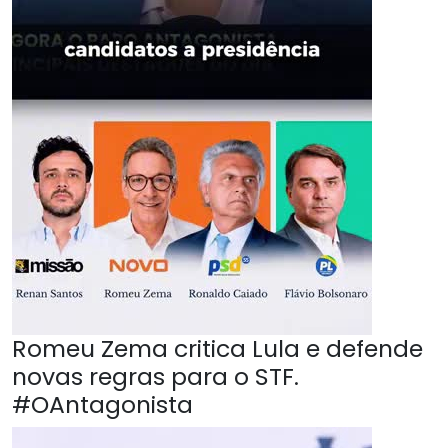
Romeu Zema critica Lula e defende
novas regras para o STF.
#OAntagonista