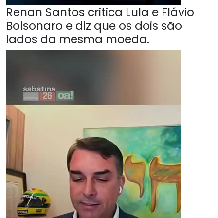
Renan Santos critica Lula e Flávio
Bolsonaro e diz que os dois são
lados da mesma moeda.