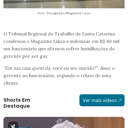
Foto: Divulgação/Magazine Luiza
O Tribunal Regional do Trabalho de Santa Catarina
condenou o Magazine Luiza a indenizar em R$ 40 mil
um funcionário que afirmou sofrer humilhações do
gerente por ser gay.
“Em sua casa quem dá, você ou seu marido?”
, disse o
gerente ao funcionário, segundo o relato de uma
cliente.
Shorts Em
Ver mais vídeos
Destaque