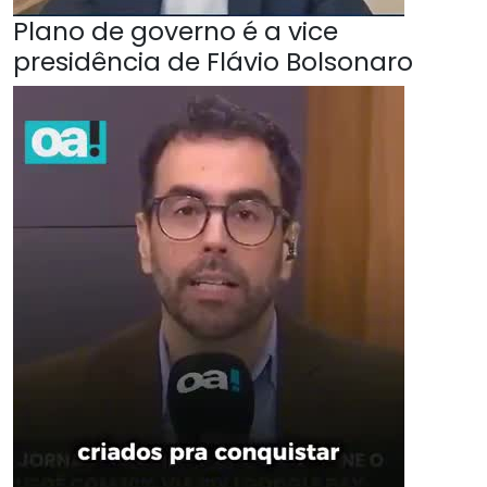
Plano de governo é a vice
presidência de Flávio Bolsonaro