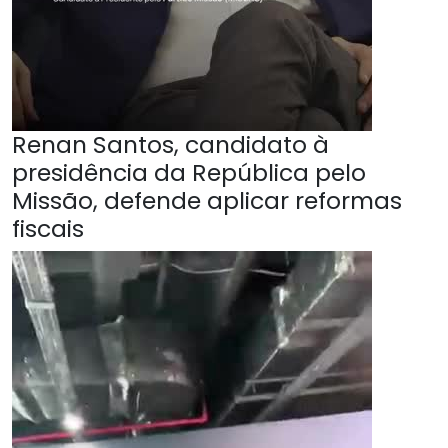
Renan Santos, candidato à
presidência da República pelo
Missão, defende aplicar reformas
fiscais