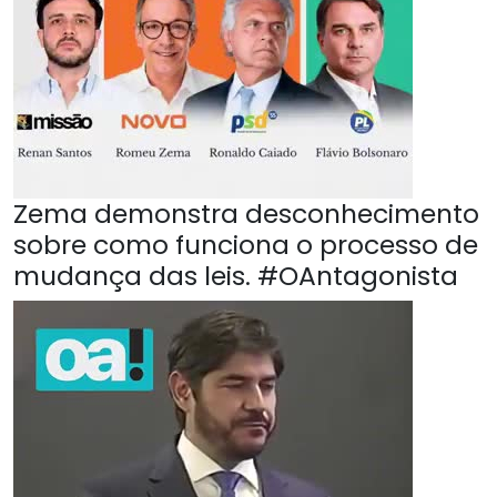
Zema demonstra desconhecimento
sobre como funciona o processo de
mudança das leis. #OAntagonista