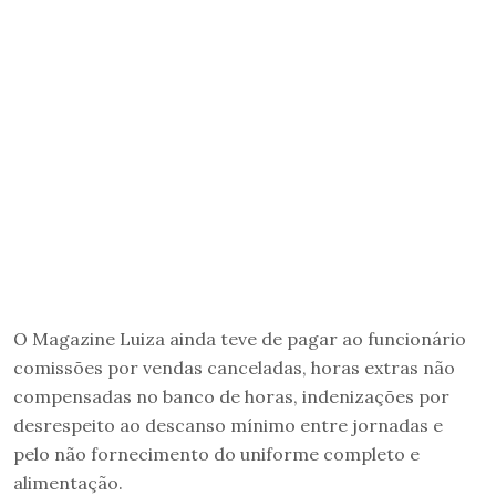
O Magazine Luiza ainda teve de pagar ao funcionário
comissões por vendas canceladas, horas extras não
compensadas no banco de horas, indenizações por
desrespeito ao descanso mínimo entre jornadas e
pelo não fornecimento do uniforme completo e
alimentação.