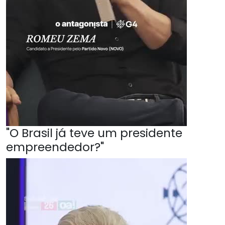
"O Brasil já teve um presidente
empreendedor?"