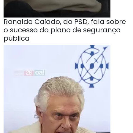
Ronaldo Caiado, do PSD, fala sobre
o sucesso do plano de segurança
pública