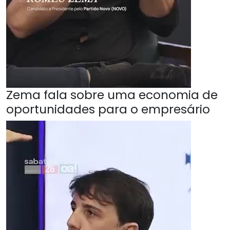
Zema fala sobre uma economia de
oportunidades para o empresário