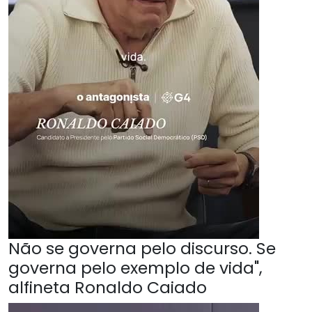
Não se governa pelo discurso. Se
governa pelo exemplo de vida",
alfineta Ronaldo Caiado