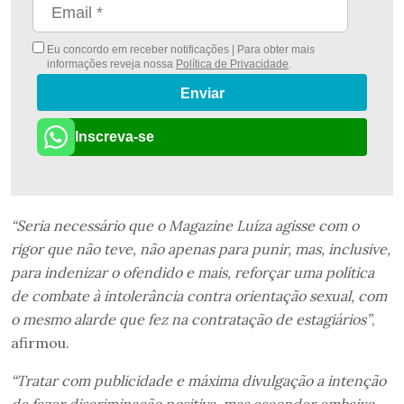
Eu concordo em receber notificações | Para obter mais
informações reveja nossa
Política de Privacidade
.
Enviar
Inscreva-se
“Seria necessário que o Magazine Luíza agisse com o
rigor que não teve, não apenas para punir, mas, inclusive,
para indenizar o ofendido e mais, reforçar uma política
de combate à intolerância contra orientação sexual, com
o mesmo alarde que fez na contratação de estagiários”
,
afirmou.
“Tratar com publicidade e máxima divulgação a intenção