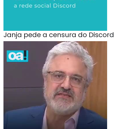
Janja pede a censura do Discord