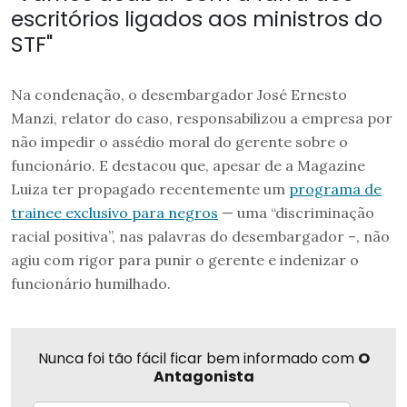
escritórios ligados aos ministros do
STF"
Na condenação, o desembargador José Ernesto
Manzi, relator do caso, responsabilizou a empresa por
não impedir o assédio moral do gerente sobre o
funcionário. E destacou que, apesar de a Magazine
Luiza ter propagado recentemente um
programa de
trainee exclusivo para negros
— uma “discriminação
racial positiva”, nas palavras do desembargador –, não
agiu com rigor para punir o gerente e indenizar o
funcionário humilhado.
Nunca foi tão fácil ficar bem informado com
O
Antagonista