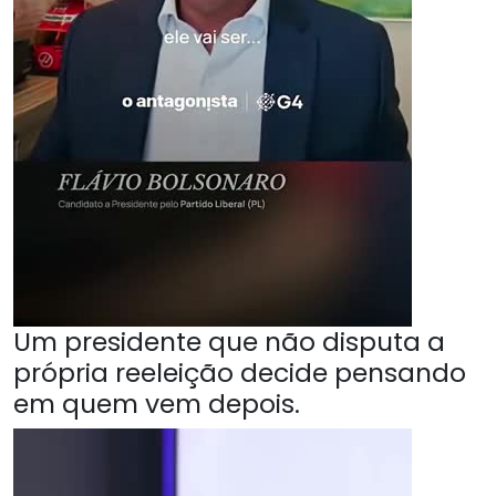
Um presidente que não disputa a
própria reeleição decide pensando
em quem vem depois.