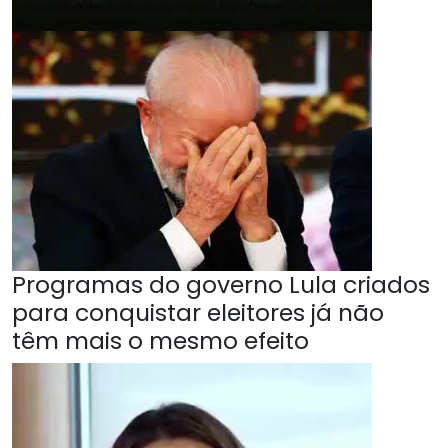
Programas do governo Lula criados
para conquistar eleitores já não
têm mais o mesmo efeito