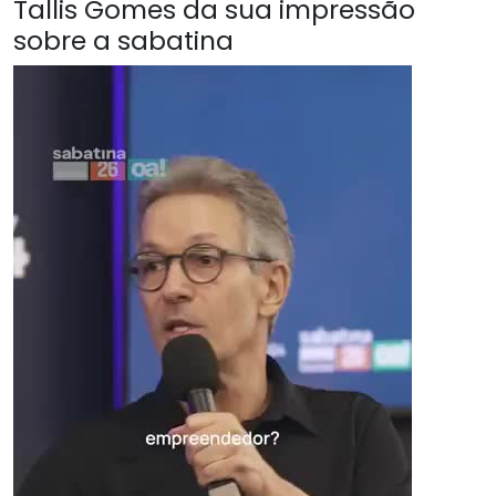
Tallis Gomes da sua impressão
sobre a sabatina