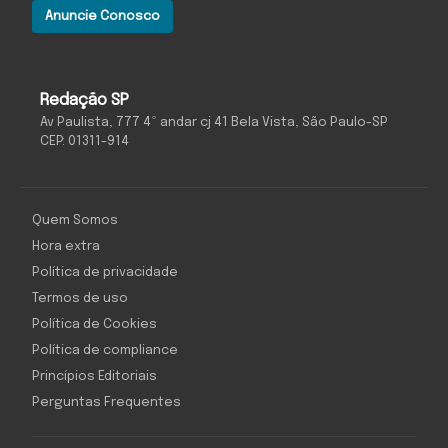
Anuncie Conosco
Redação SP
Av Paulista, 777 4º andar cj 41 Bela Vista, São Paulo-SP
CEP: 01311-914
Quem Somos
Hora extra
Política de privacidade
Termos de uso
Política de Cookies
Política de compliance
Princípios Editoriais
Perguntas Frequentes