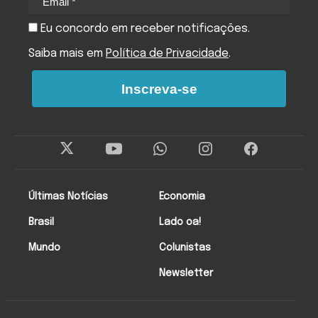
Eu concordo em receber notificações.
Saiba mais em
Política de Privacidade
.
Inscreva-se
Últimas Notícias
Economia
Brasil
Lado oa!
Mundo
Colunistas
Newsletter