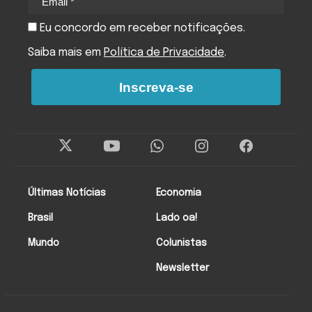
Eu concordo em receber notificações.
Saiba mais em
Política de Privacidade
.
Inscreva-se
Últimas Notícias
Economia
Brasil
Lado oa!
Mundo
Colunistas
Newsletter