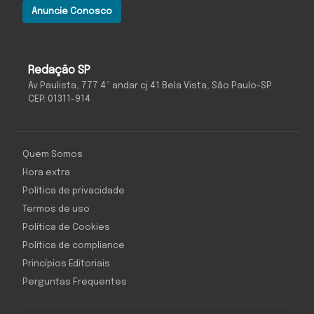
Anuncie Conosco
Redação SP
Av Paulista, 777 4º andar cj 41 Bela Vista, São Paulo-SP
CEP: 01311-914
Quem Somos
Hora extra
Política de privacidade
Termos de uso
Política de Cookies
Política de compliance
Princípios Editoriais
Perguntas Frequentes