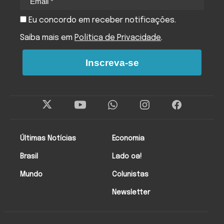
Eu concordo em receber notificações.
Saiba mais em
Política de Privacidade
.
Inscreva-se
Últimas Notícias
Economia
Brasil
Lado oa!
Mundo
Colunistas
Newsletter