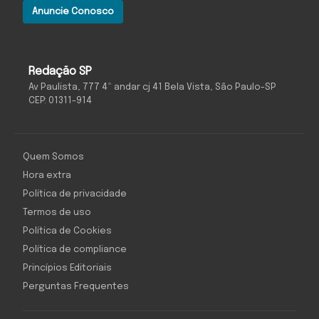
Anuncie Conosco
Redação SP
Av Paulista, 777 4º andar cj 41 Bela Vista, São Paulo-SP
CEP: 01311-914
Quem Somos
Hora extra
Política de privacidade
Termos de uso
Política de Cookies
Política de compliance
Princípios Editoriais
Perguntas Frequentes