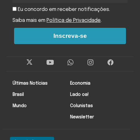
Eu concordo em receber notificações.
Saiba mais em
Política de Privacidade
.
Inscreva-se
Últimas Notícias
Economia
Brasil
Lado oa!
Mundo
Colunistas
Newsletter