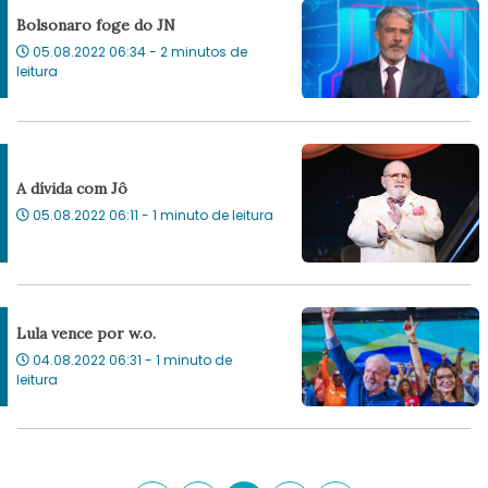
Bolsonaro foge do JN
05.08.2022 06:34 - 2 minutos de
leitura
A dívida com Jô
05.08.2022 06:11 - 1 minuto de leitura
Lula vence por w.o.
04.08.2022 06:31 - 1 minuto de
leitura