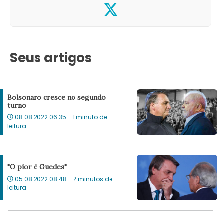
Seus artigos
Bolsonaro cresce no segundo
turno
08.08.2022 06:35 - 1 minuto de
leitura
"O pior é Guedes"
05.08.2022 08:48 - 2 minutos de
leitura