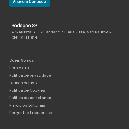
Anuncie Conosco
Redação SP
Av Paulista, 777 4º andar cj 41 Bela Vista, São Paulo-SP
CEP: 01311-914
Quem Somos
Hora extra
Política de privacidade
Termos de uso
Política de Cookies
Política de compliance
Princípios Editoriais
Perguntas Frequentes