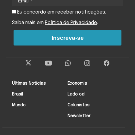
Eu concordo em receber notificações.
Saiba mais em
Política de Privacidade
.
Inscreva-se
Últimas Notícias
Economia
Brasil
Lado oa!
Mundo
Colunistas
Newsletter