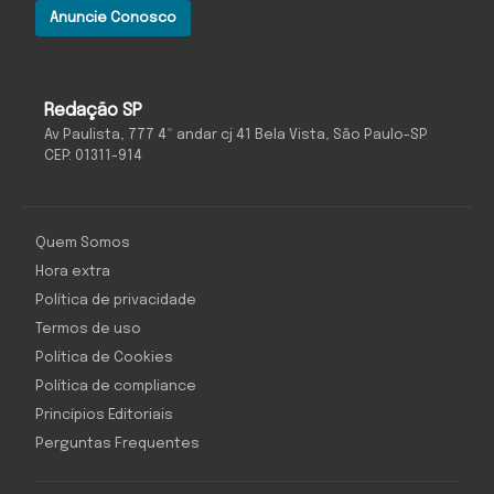
Anuncie Conosco
Redação SP
Av Paulista, 777 4º andar cj 41 Bela Vista, São Paulo-SP
CEP: 01311-914
Quem Somos
Hora extra
Política de privacidade
Termos de uso
Política de Cookies
Política de compliance
Princípios Editoriais
Perguntas Frequentes