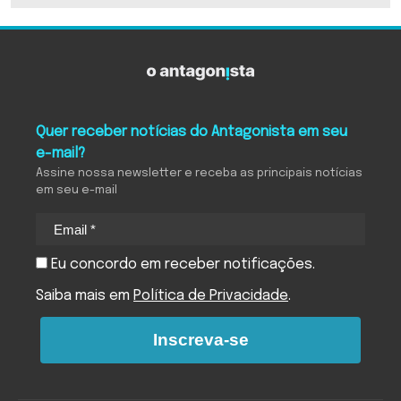
Quer receber notícias do Antagonista em seu
e-mail?
Assine nossa newsletter e receba as principais notícias
em seu e-mail
Eu concordo em receber notificações.
Saiba mais em
Política de Privacidade
.
Inscreva-se