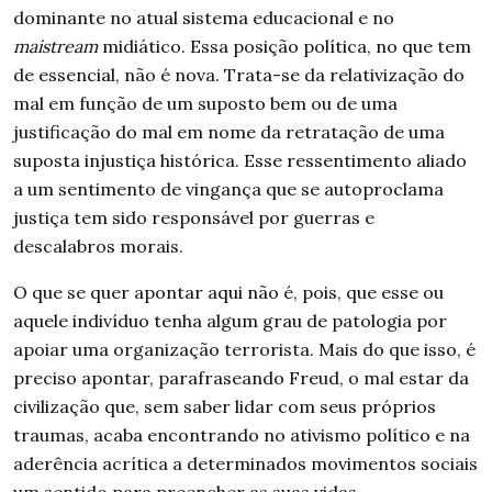
dominante no atual sistema educacional e no
maistream
midiático. Essa posição política, no que tem
de essencial, não é nova. Trata-se da relativização do
mal em função de um suposto bem ou de uma
justificação do mal em nome da retratação de uma
suposta injustiça histórica. Esse ressentimento aliado
a um sentimento de vingança que se autoproclama
justiça tem sido responsável por guerras e
descalabros morais.
O que se quer apontar aqui não é, pois, que esse ou
aquele indivíduo tenha algum grau de patologia por
apoiar uma organização terrorista. Mais do que isso, é
preciso apontar, parafraseando Freud, o mal estar da
civilização que, sem saber lidar com seus próprios
traumas, acaba encontrando no ativismo político e na
aderência acrítica a determinados movimentos sociais