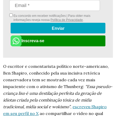
Eu concordo em receber notificações | Para obter mais
informações reveja nossa
Política de Privacidade
.
Enviar
Inscreva-se
O escritor e comentarista político norte-americano,
Ben Shapiro, conhecido pela sua incisiva retórica
conservadora tem se mostrado cada vez mais
impaciente com o ativismo de Thunberg:
“Essa pseudo-
criança lixo é uma destilação perfeita da geração de
idiotas criada pela combinação tóxica de mídia
tradicional, mídia social e wokismo”
,
escreveu Shapiro
em seu perfil no X
ao compartilhar o vídeo no qual