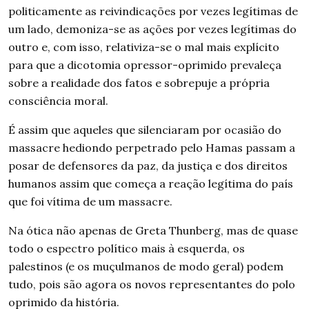
politicamente as reivindicações por vezes legítimas de
um lado, demoniza-se as ações por vezes legítimas do
outro e, com isso, relativiza-se o mal mais explícito
para que a dicotomia opressor-oprimido prevaleça
sobre a realidade dos fatos e sobrepuje a própria
consciência moral.
É assim que aqueles que silenciaram por ocasião do
massacre hediondo perpetrado pelo Hamas passam a
posar de defensores da paz, da justiça e dos direitos
humanos assim que começa a reação legítima do país
que foi vítima de um massacre.
Na ótica não apenas de Greta
Thunberg,
mas de quase
todo o espectro político mais à esquerda, os
palestinos (e os muçulmanos de modo geral) podem
tudo, pois são agora os novos representantes do polo
oprimido da história.