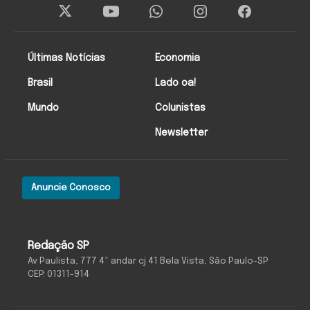
Últimas Notícias
Economia
Brasil
Lado oa!
Mundo
Colunistas
Newsletter
Anuncie Conosco
Redação SP
Av Paulista, 777 4º andar cj 41 Bela Vista, São Paulo-SP
CEP: 01311-914