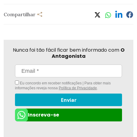
Compartilhar
Nunca foi tão fácil ficar bem informado com
O
Antagonista
Eu concordo em receber notificações | Para obter mais
informações reveja nossa
Política de Privacidade
.
Enviar
Inscreva-se