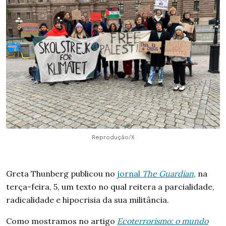
Reprodução/X
Greta Thunberg publicou no
jornal
The Guardian
, na
terça-feira, 5, um texto no qual reitera a parcialidade,
radicalidade e hipocrisia da sua militância.
Como mostramos no artigo
Ecoterrorismo: o mundo