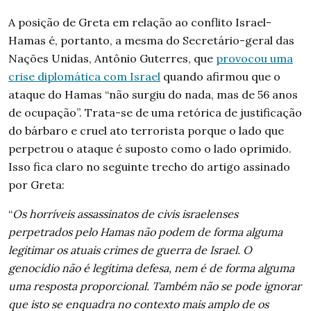
A posição de Greta em relação ao conflito Israel-
Hamas é, portanto, a mesma do Secretário-geral das
Nações Unidas, Antônio Guterres, que
provocou uma
crise diplomática com Israel
quando afirmou que o
ataque do Hamas “não surgiu do nada, mas de 56 anos
de ocupação”. Trata-se de uma retórica de justificação
do bárbaro e cruel ato terrorista porque o lado que
perpetrou o ataque é suposto como o lado oprimido.
Isso fica claro no seguinte
trecho do artigo assinado
por Greta:
“
Os horríveis assassinatos de civis israelenses
perpetrados pelo Hamas não podem de forma alguma
legitimar os atuais crimes de guerra de Israel. O
genocídio não é legítima defesa, nem é de forma alguma
uma resposta proporcional. Também não se pode ignorar
que isto se enquadra no contexto mais amplo de os