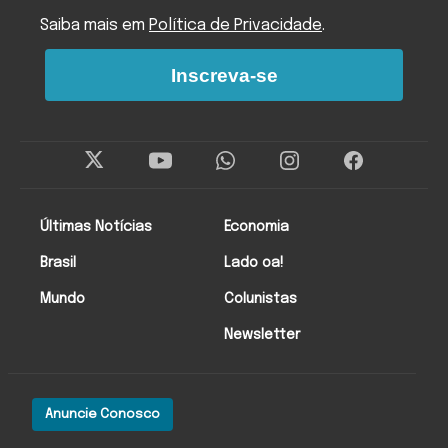
Saiba mais em
Política de Privacidade
.
Inscreva-se
Últimas Notícias
Economia
Brasil
Lado oa!
Mundo
Colunistas
Newsletter
Anuncie Conosco