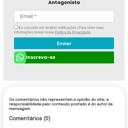
Antagonista
Eu concordo em receber notificações | Para obter mais
informações reveja nossa
Política de Privacidade
.
Enviar
Inscreva-se
Os comentários não representam a opinião do site; a
responsabilidade pelo conteúdo postado é do autor da
mensagem.
Comentários (0)