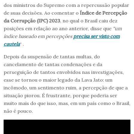
dos ministros do Supremo com a repercussão popular
de suas decisões. Ao comentar o
Índice de Percepção
da Corrupção (IPC) 2023
, no qual o Brasil caiu dez
posições em relação ao ano anterior, disse que
“um
índice baseado em percepções
precisa ser visto com
cautela
“ .
Depois da suspensão de tantas multas, do
cancelamento de tantas condenações e da
perseguição de tantos envolvidos nas investigações,
esse se tornou o maior legado da Lava Jato: um
incômodo, um sentimento ruim, a percepção de que a
situação piorou. É frustrante, porque poderia ser
muito mais do que isso, mas, em um país como o Brasil,
não é pouco.