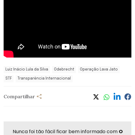
Luiz Inácio Lula da Silva
Odebrecht
Operação Lava Jato
STF
Transparência Internacional
Compartilhar
Nunca foi tão fácil ficar bem informado com
O