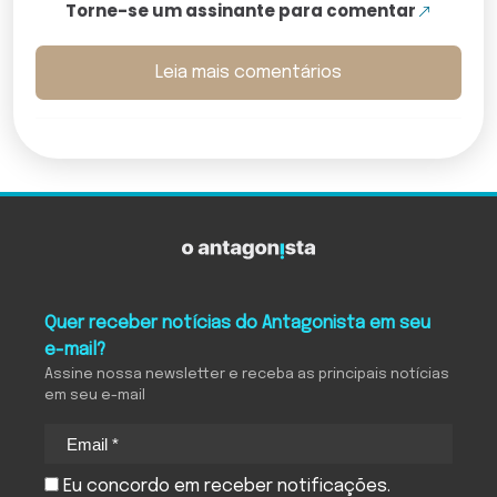
Torne-se um assinante para comentar
Leia mais comentários
Quer receber notícias do Antagonista em seu
e-mail?
Assine nossa newsletter e receba as principais notícias
em seu e-mail
Eu concordo em receber notificações.