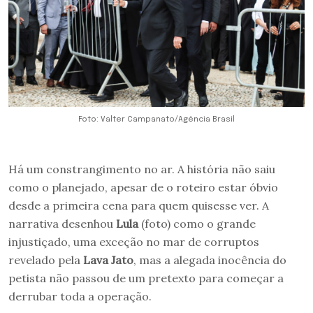
Foto: Valter Campanato/Agência Brasil
Há um constrangimento no ar. A história não saiu
como o planejado, apesar de o roteiro estar óbvio
desde a primeira cena para quem quisesse ver. A
narrativa desenhou
Lula
(foto) como o grande
injustiçado, uma exceção no mar de corruptos
revelado pela
Lava Jato
, mas a alegada inocência do
petista não passou de um pretexto para começar a
derrubar toda a operação.