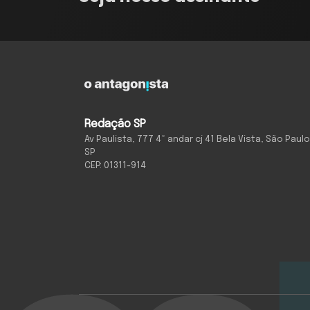
Redação SP
Av Paulista, 777 4º andar cj 41 Bela Vista, São Paulo
SP
CEP: 01311-914