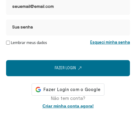
Lembrar meus dados
Esqueci minha senha
FAZER LOGIN
Não tem conta?
Criar minha conta agora!