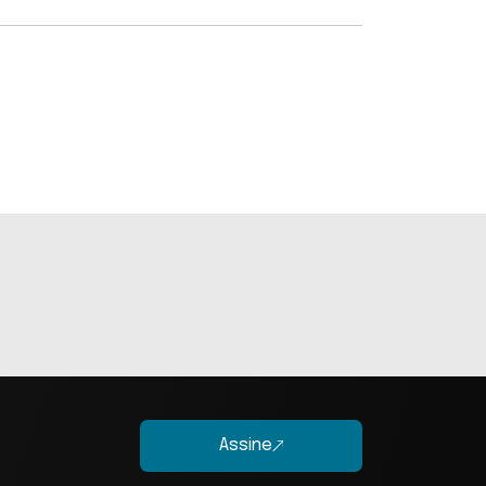
Assine