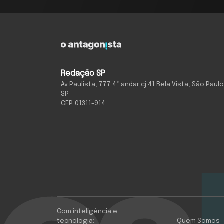
Redação SP
Av Paulista, 777 4º andar cj 41 Bela Vista, São Paulo
SP
CEP: 01311-914
Com inteligência e
tecnologia:
Quem Somos