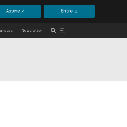
Assine
Entre
unistas
Newsletter