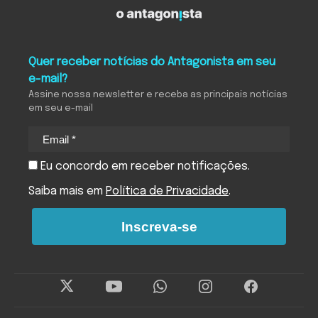
Quer receber notícias do Antagonista em seu
e-mail?
Assine nossa newsletter e receba as principais notícias
em seu e-mail
Eu concordo em receber notificações.
Saiba mais em
Política de Privacidade
.
Inscreva-se