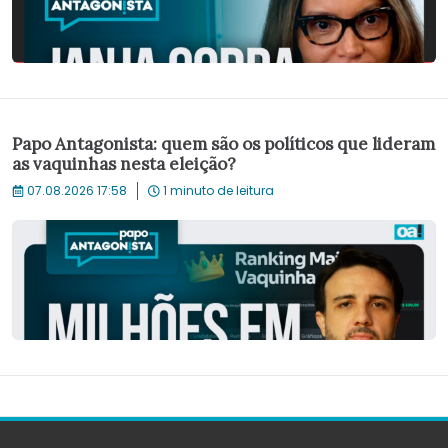
Papo Antagonista: quem são os políticos que lideram
as vaquinhas nesta eleição?
07.08.2026 17:58
1 minuto de leitura