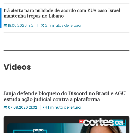
Irã alerta para nulidade de acordo com EUA caso Israel
mantenha tropas no Líbano
18.06.2026 13:21
2 minutos de leitura
Vídeos
Janja defende bloqueio do Discord no Brasil e AGU
estuda ação judicial contra a plataforma
07.08.2026 21:32
1 minuto de leitura