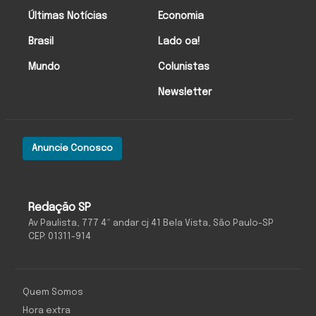
Últimas Notícias
Economia
Brasil
Lado oa!
Mundo
Colunistas
Newsletter
Anuncie Conosco
Redação SP
Av Paulista, 777 4º andar cj 41 Bela Vista, São Paulo-SP
CEP: 01311-914
Quem Somos
Hora extra