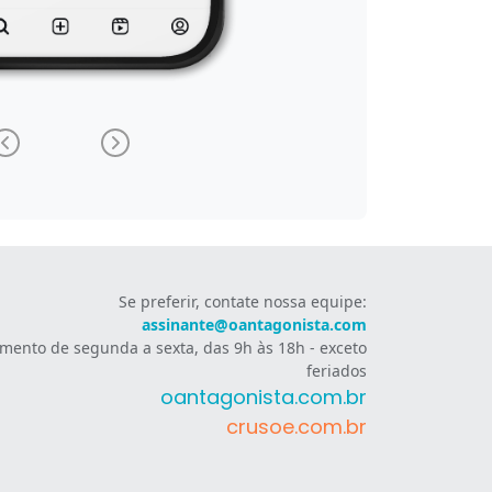
Se preferir, contate nossa equipe:
assinante@oantagonista.com
mento de segunda a sexta, das 9h às 18h - exceto
feriados
oantagonista.com.br
crusoe.com.br