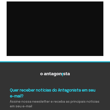
Quer receber notícias do Antagonista em seu
e-mail?
Assine nossa newsletter e receba as principais notícias
em seu e-mail