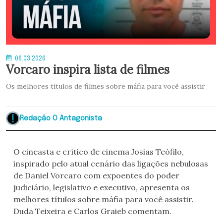
06.03.2026
Vorcaro inspira lista de filmes
Os melhores títulos de filmes sobre máfia para você assistir
Redação O Antagonista
O cineasta e crítico de cinema Josias Teófilo,
inspirado pelo atual cenário das ligações nebulosas
de Daniel Vorcaro com expoentes do poder
judiciário, legislativo e executivo, apresenta os
melhores títulos sobre máfia para você assistir.
Duda Teixeira e Carlos Graieb comentam.