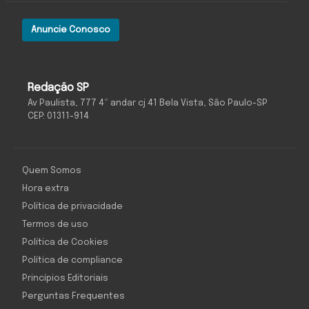
Anuncie Conosco
Redação SP
Av Paulista, 777 4º andar cj 41 Bela Vista, São Paulo-SP
CEP: 01311-914
Quem Somos
Hora extra
Política de privacidade
Termos de uso
Política de Cookies
Política de compliance
Princípios Editoriais
Perguntas Frequentes