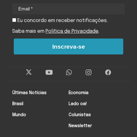
Eu concordo em receber notificações.
Saiba mais em
Política de Privacidade
.
Inscreva-se
Últimas Notícias
Economia
Brasil
Lado oa!
Mundo
Colunistas
Newsletter