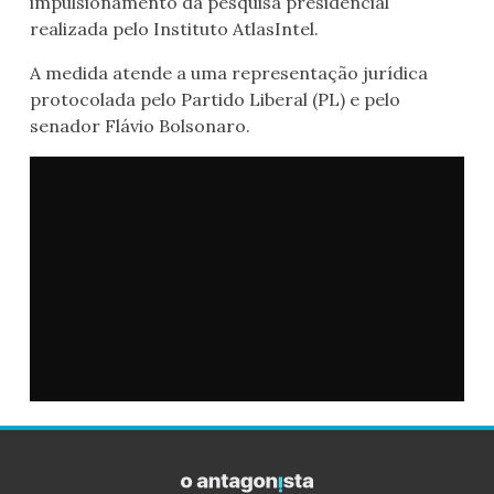
impulsionamento da pesquisa presidencial
realizada pelo Instituto AtlasIntel.
A medida atende a uma representação jurídica
protocolada pelo Partido Liberal (PL) e pelo
senador Flávio Bolsonaro.