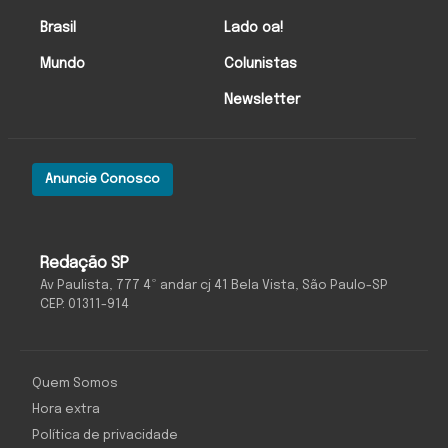
Brasil
Lado oa!
Mundo
Colunistas
Newsletter
Anuncie Conosco
Redação SP
Av Paulista, 777 4º andar cj 41 Bela Vista, São Paulo-SP
CEP: 01311-914
Quem Somos
Hora extra
Política de privacidade