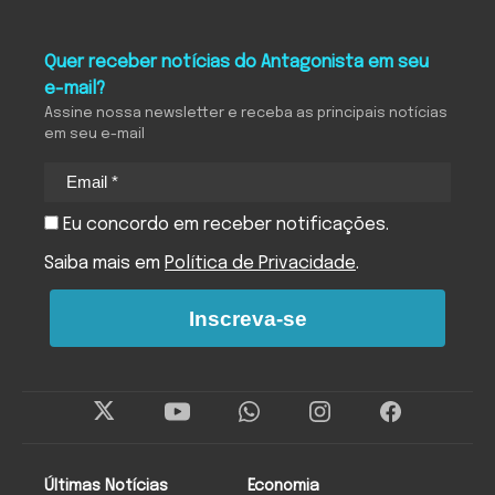
Quer receber notícias do Antagonista em seu
e-mail?
Assine nossa newsletter e receba as principais notícias
em seu e-mail
Eu concordo em receber notificações.
Saiba mais em
Política de Privacidade
.
Inscreva-se
Últimas Notícias
Economia