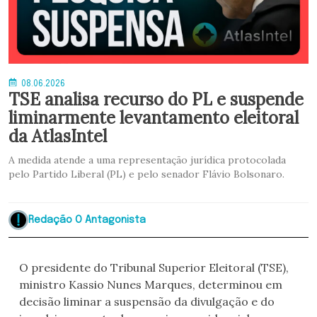
08.06.2026
TSE analisa recurso do PL e suspende
liminarmente levantamento eleitoral
da AtlasIntel
A medida atende a uma representação jurídica protocolada
pelo Partido Liberal (PL) e pelo senador Flávio Bolsonaro.
Redação O Antagonista
O presidente do Tribunal Superior Eleitoral (TSE),
ministro Kassio Nunes Marques, determinou em
decisão liminar a suspensão da divulgação e do