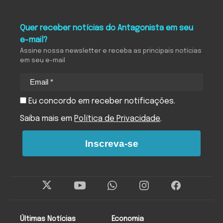
Quer receber notícias do Antagonista em seu
e-mail?
Assine nossa newsletter e receba as principais notícias
em seu e-mail
Eu concordo em receber notificações.
Saiba mais em
Política de Privacidade
.
Inscreva-se
Últimas Notícias
Economia