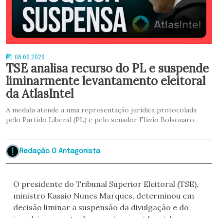
08.06.2026
TSE analisa recurso do PL e suspende
liminarmente levantamento eleitoral
da AtlasIntel
A medida atende a uma representação jurídica protocolada
pelo Partido Liberal (PL) e pelo senador Flávio Bolsonaro.
Redação O Antagonista
O presidente do Tribunal Superior Eleitoral (TSE),
ministro Kassio Nunes Marques, determinou em
decisão liminar a suspensão da divulgação e do