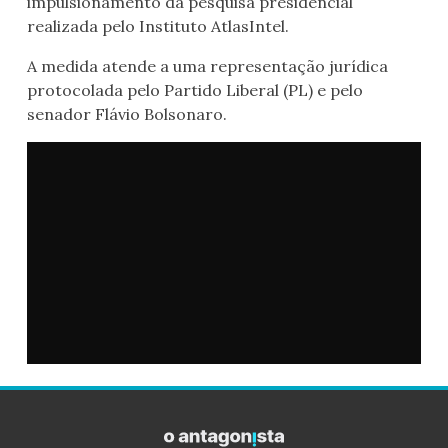
impulsionamento da pesquisa presidencial
realizada pelo Instituto AtlasIntel.
A medida atende a uma representação jurídica
protocolada pelo Partido Liberal (PL) e pelo
senador Flávio Bolsonaro.