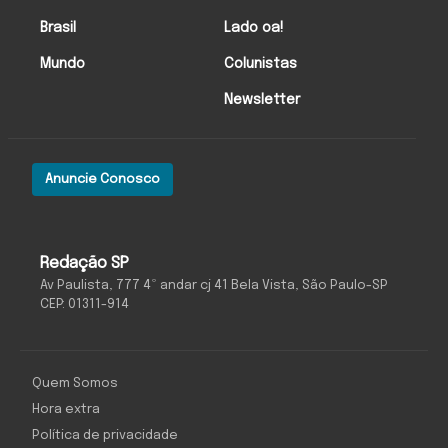
Brasil
Lado oa!
Mundo
Colunistas
Newsletter
Anuncie Conosco
Redação SP
Av Paulista, 777 4º andar cj 41 Bela Vista, São Paulo-SP
CEP: 01311-914
Quem Somos
Hora extra
Política de privacidade