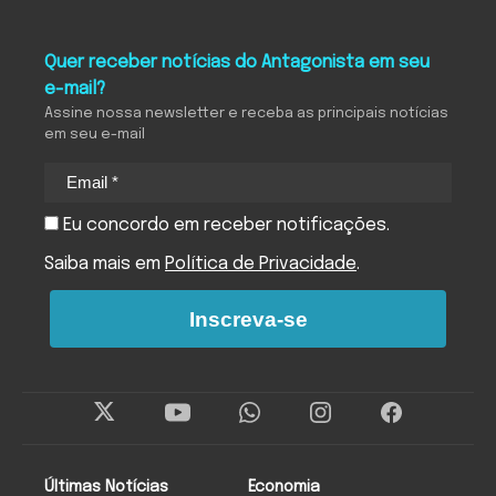
Quer receber notícias do Antagonista em seu
e-mail?
Assine nossa newsletter e receba as principais notícias
em seu e-mail
Eu concordo em receber notificações.
Saiba mais em
Política de Privacidade
.
Inscreva-se
Últimas Notícias
Economia