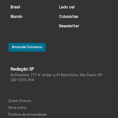
Brasil
Lado oa!
Mundo
Colunistas
Newsletter
Anuncie Conosco
Redação SP
Av Paulista, 777 4º andar cj 41 Bela Vista, São Paulo-SP
CEP: 01311-914
Quem Somos
Hora extra
Política de privacidade