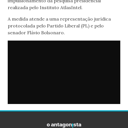
impulsionamento da pesquisa presidencial
realizada pelo Instituto AtlasIntel.
A medida atende a uma representação jurídica
protocolada pelo Partido Liberal (PL) e pelo
senador Flávio Bolsonaro.