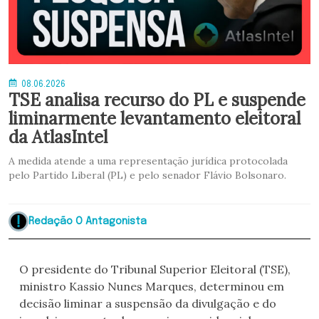
08.06.2026
TSE analisa recurso do PL e suspende
liminarmente levantamento eleitoral
da AtlasIntel
A medida atende a uma representação jurídica protocolada
pelo Partido Liberal (PL) e pelo senador Flávio Bolsonaro.
Redação O Antagonista
O presidente do Tribunal Superior Eleitoral (TSE),
ministro Kassio Nunes Marques, determinou em
decisão liminar a suspensão da divulgação e do